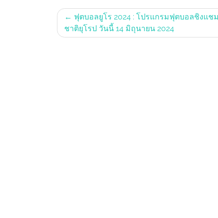
Post
ฟุตบอลยูโร 2024 : โปรแกรมฟุตบอลชิงแชม
ชาติยุโรป วันนี้ 14 มิถุนายน 2024
navigation