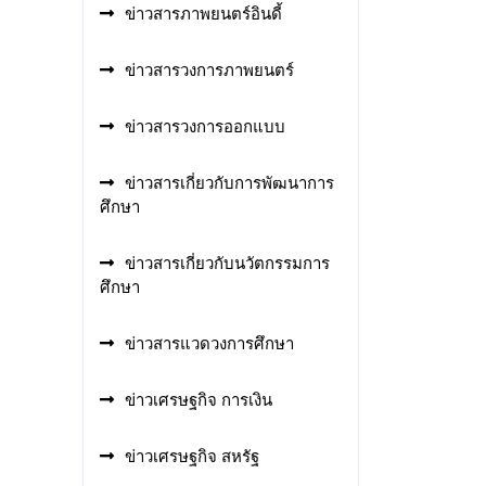
ข่าวสารภาพยนตร์อินดี้
ข่าวสารวงการภาพยนตร์
ข่าวสารวงการออกแบบ
ข่าวสารเกี่ยวกับการพัฒนาการ
ศึกษา
ข่าวสารเกี่ยวกับนวัตกรรมการ
ศึกษา
ข่าวสารแวดวงการศึกษา
ข่าวเศรษฐกิจ การเงิน
ข่าวเศรษฐกิจ สหรัฐ