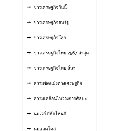
ข่าวเศรษฐกิจวันนี้
ข่าวเศรษฐกิจสหรัฐ
ข่าวเศรษฐกิจโลก
ข่าวเศรษฐกิจไทย 2567 ล่าสุด
ข่าวเศรษฐกิจไทย สั้นๆ
ความขัดแย้งทางเศรษฐกิจ
ความเคลื่อนไหววงการศิลปะ
นมเวย์ ยี่ห้อไหนดี
นมแลคโตส