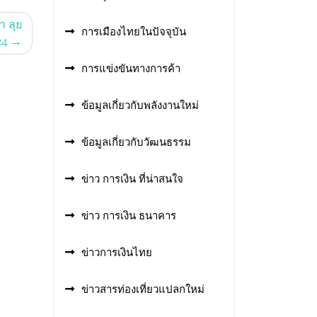
ำ ลุย
การเมืองไทยในปัจจุบัน
24
การแข่งขันทางการค้า
ข้อมูลเกี่ยวกับพลังงานใหม่
ข้อมูลเกี่ยวกับวัฒนธรรม
ข่าว การเงิน ที่น่าสนใจ
ข่าว การเงิน ธนาคาร
ข่าวการเงินไทย
ข่าวสารท่องเที่ยวแปลกใหม่