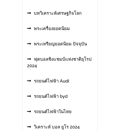
บทวิเคราะห์เศรษฐกิจโลก
พระเครื่องยอดนิยม
พระเหรียญยอดนิยม ปัจจุบัน
ฟุตบอลชิงแชมป์แห่งชาติยุโรป
2024
รถยนต์ไฟฟ้า Audi
รถยนต์ไฟฟ้า byd
รถยนต์ไฟฟ้าในไทย
วิเคราะห์ บอล ยูโร 2024