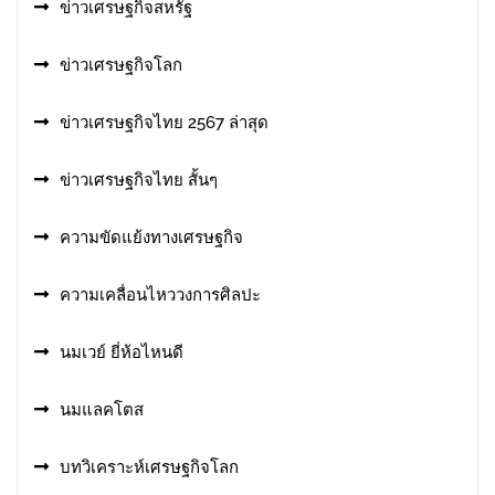
ข่าวเศรษฐกิจสหรัฐ
ข่าวเศรษฐกิจโลก
ข่าวเศรษฐกิจไทย 2567 ล่าสุด
ข่าวเศรษฐกิจไทย สั้นๆ
ความขัดแย้งทางเศรษฐกิจ
ความเคลื่อนไหววงการศิลปะ
นมเวย์ ยี่ห้อไหนดี
นมแลคโตส
บทวิเคราะห์เศรษฐกิจโลก