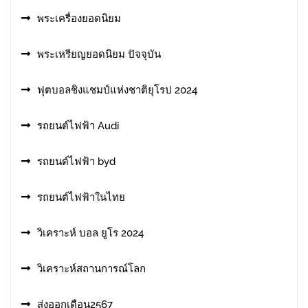
พระเครื่องยอดนิยม
พระเหรียญยอดนิยม ปัจจุบัน
ฟุตบอลชิงแชมป์แห่งชาติยุโรป 2024
รถยนต์ไฟฟ้า Audi
รถยนต์ไฟฟ้า byd
รถยนต์ไฟฟ้าในไทย
วิเคราะห์ บอล ยูโร 2024
วิเคราะห์สถานการณ์โลก
ส่งออกเดือน2567