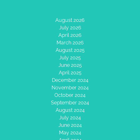
August 2026
July 2026
April 2026
March 2026
August 2025
July 2025
June 2025
April 2025
December 2024
November 2024
October 2024
September 2024
August 2024
July 2024
June 2024
May 2024