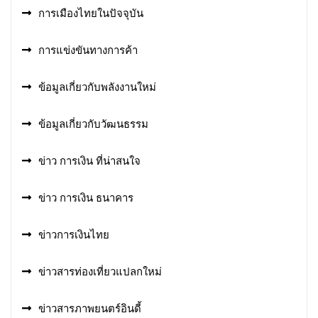
การเมืองไทยในปัจจุบัน
การแข่งขันทางการค้า
ข้อมูลเกี่ยวกับพลังงานใหม่
ข้อมูลเกี่ยวกับวัฒนธรรม
ข่าว การเงิน ที่น่าสนใจ
ข่าว การเงิน ธนาคาร
ข่าวการเงินไทย
ข่าวสารท่องเที่ยวแปลกใหม่
ข่าวสารภาพยนตร์อินดี้