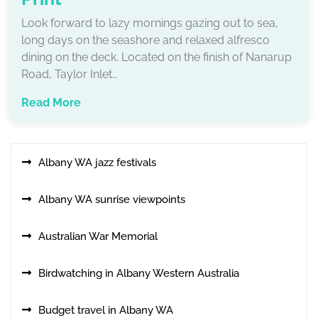
Look forward to lazy mornings gazing out to sea,
long days on the seashore and relaxed alfresco
dining on the deck. Located on the finish of Nanarup
Road, Taylor Inlet…
Read More
Albany WA jazz festivals
Albany WA sunrise viewpoints
Australian War Memorial
Birdwatching in Albany Western Australia
Budget travel in Albany WA