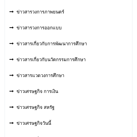
ข่าวสารวงการภาพยนตร์
ข่าวสารวงการออกแบบ
ข่าวสารเกี่ยวกับการพัฒนาการศึกษา
ข่าวสารเกี่ยวกับนวัตกรรมการศึกษา
ข่าวสารแวดวงการศึกษา
ข่าวเศรษฐกิจ การเงิน
ข่าวเศรษฐกิจ สหรัฐ
ข่าวเศรษฐกิจวันนี้