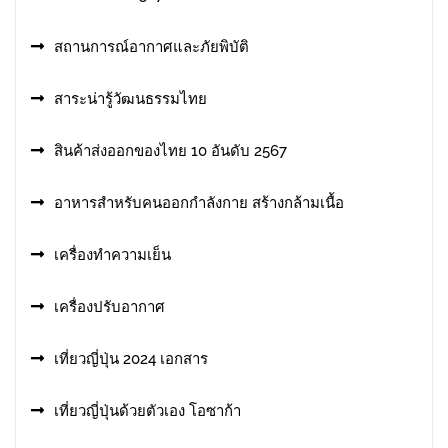
สถานการณ์อากาศและภัยพิบัติ
สาระน่ารู้วัฒนธรรมไทย
สินค้าส่งออกของไทย 10 อันดับ 2567
อาหารสําหรับคนออกกําลังกาย สร้างกล้ามเนื้อ
เครื่องทำความเย็น
เครื่องปรับอากาศ
เที่ยวญี่ปุ่น 2024 เอกสาร
เที่ยวญี่ปุ่นด้วยตัวเอง โอซาก้า