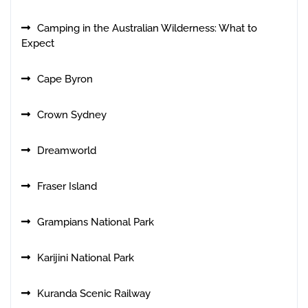
Camping in the Australian Wilderness: What to
Expect
Cape Byron
Crown Sydney
Dreamworld
Fraser Island
Grampians National Park
Karijini National Park
Kuranda Scenic Railway