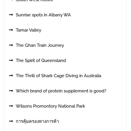
Sunrise spots in Albany WA
Tamar Valley
The Ghan Train Journey
The Spirit of Queensland
The Thrill of Shark Cage Diving in Australia
Which brand of protein supplement is good?
Wilsons Promontory National Park
การคุ้มครองทางการค้า