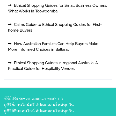
Ethical Shopping Guides for Small Business Owners:
What Works in Toowoomba
Cairns Guide to Ethical Shopping Guides for First-
home Buyers
How Australian Families Can Help Buyers Make
More Informed Choices in Ballarat
Ethical Shopping Guides in regional Australia: A
Practical Guide for Hospitality Venues
ซีรีย์ฝรั่ง
รับชมทุกตอนคุณภาพระดับ HD
ดูซีรีย์ออนไลน์ฟรี
อัปเดตตอนใหม่ทุกวัน
ดูซีรีย์จีนออนไลน์
อัปเดตตอนใหม่ทุกวัน