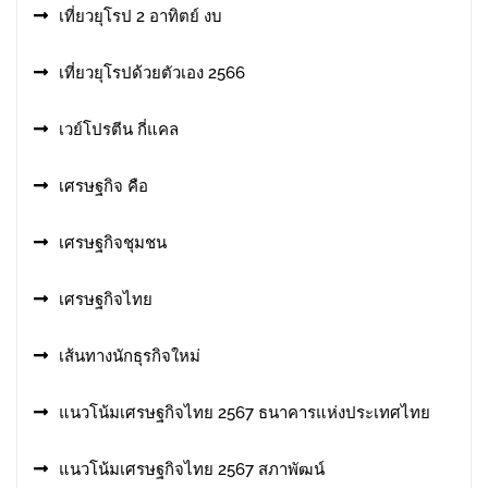
เที่ยวยุโรป 2 อาทิตย์ งบ
เที่ยวยุโรปด้วยตัวเอง 2566
เวย์โปรตีน กี่แคล
เศรษฐกิจ คือ
เศรษฐกิจชุมชน
เศรษฐกิจไทย
เส้นทางนักธุรกิจใหม่
แนวโน้มเศรษฐกิจไทย 2567 ธนาคารแห่งประเทศไทย
แนวโน้มเศรษฐกิจไทย 2567 สภาพัฒน์