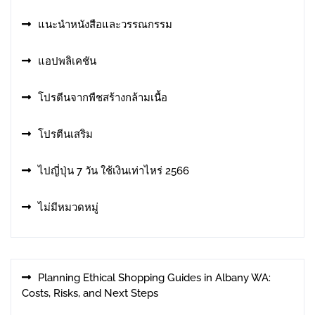
แนะนำหนังสือและวรรณกรรม
แอปพลิเคชัน
โปรตีนจากพืชสร้างกล้ามเนื้อ
โปรตีนเสริม
ไปญี่ปุ่น 7 วัน ใช้เงินเท่าไหร่ 2566
ไม่มีหมวดหมู่
Planning Ethical Shopping Guides in Albany WA:
Costs, Risks, and Next Steps