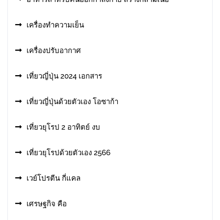
เครื่องทำความเย็น
เครื่องปรับอากาศ
เที่ยวญี่ปุ่น 2024 เอกสาร
เที่ยวญี่ปุ่นด้วยตัวเอง โอซาก้า
เที่ยวยุโรป 2 อาทิตย์ งบ
เที่ยวยุโรปด้วยตัวเอง 2566
เวย์โปรตีน กี่แคล
เศรษฐกิจ คือ