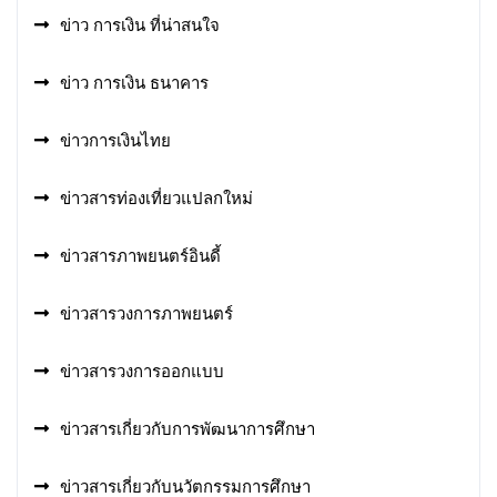
ข่าว การเงิน ที่น่าสนใจ
ข่าว การเงิน ธนาคาร
ข่าวการเงินไทย
ข่าวสารท่องเที่ยวแปลกใหม่
ข่าวสารภาพยนตร์อินดี้
ข่าวสารวงการภาพยนตร์
ข่าวสารวงการออกแบบ
ข่าวสารเกี่ยวกับการพัฒนาการศึกษา
ข่าวสารเกี่ยวกับนวัตกรรมการศึกษา