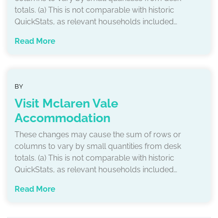
totals. (a) This is not comparable with historic
QuickStats, as relevant households included…
Read More
BY
Visit Mclaren Vale
Accommodation
These changes may cause the sum of rows or
columns to vary by small quantities from desk
totals. (a) This is not comparable with historic
QuickStats, as relevant households included…
Read More