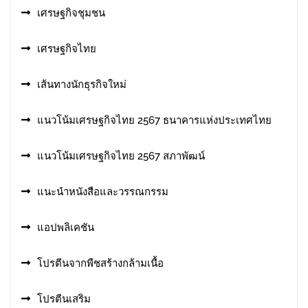
เศรษฐกิจชุมชน
เศรษฐกิจไทย
เส้นทางนักธุรกิจใหม่
แนวโน้มเศรษฐกิจไทย 2567 ธนาคารแห่งประเทศไทย
แนวโน้มเศรษฐกิจไทย 2567 สภาพัฒน์
แนะนำหนังสือและวรรณกรรม
แอปพลิเคชัน
โปรตีนจากพืชสร้างกล้ามเนื้อ
โปรตีนเสริม