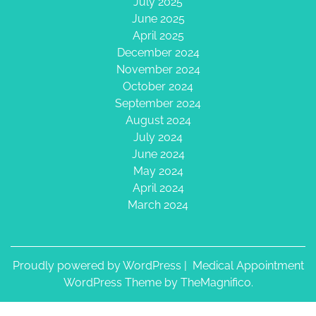
July 2025
June 2025
April 2025
December 2024
November 2024
October 2024
September 2024
August 2024
July 2024
June 2024
May 2024
April 2024
March 2024
Proudly powered by WordPress
|
Medical Appointment
WordPress Theme
by TheMagnifico.