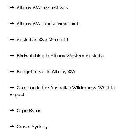
Albany WA jazz festivals
Albany WA sunrise viewpoints
Australian War Memorial
Birdwatching in Albany Western Australia
Budget travel in Albany WA
Camping in the Australian Wilderness: What to
Expect
Cape Byron
Crown Sydney