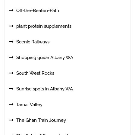
Off-the-Beaten-Path
plant protein supplements
Scenic Railways
Shopping guide Albany WA
South West Rocks
Sunrise spots in Albany WA
Tamar Valley
The Ghan Train Journey