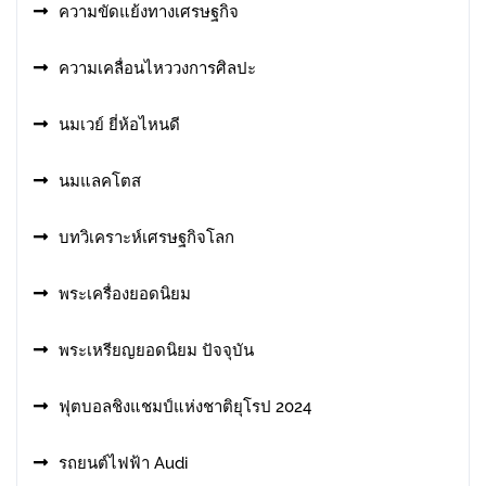
ความขัดแย้งทางเศรษฐกิจ
ความเคลื่อนไหววงการศิลปะ
นมเวย์ ยี่ห้อไหนดี
นมแลคโตส
บทวิเคราะห์เศรษฐกิจโลก
พระเครื่องยอดนิยม
พระเหรียญยอดนิยม ปัจจุบัน
ฟุตบอลชิงแชมป์แห่งชาติยุโรป 2024
รถยนต์ไฟฟ้า Audi