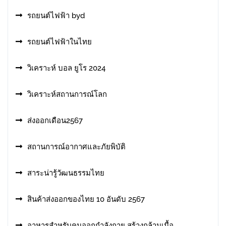
รถยนต์ไฟฟ้า byd
รถยนต์ไฟฟ้าในไทย
วิเคราะห์ บอล ยูโร 2024
วิเคราะห์สถานการณ์โลก
ส่งออกเดือน2567
สถานการณ์อากาศและภัยพิบัติ
สาระน่ารู้วัฒนธรรมไทย
สินค้าส่งออกของไทย 10 อันดับ 2567
อาหารสําหรับคนออกกําลังกาย สร้างกล้ามเนื้อ