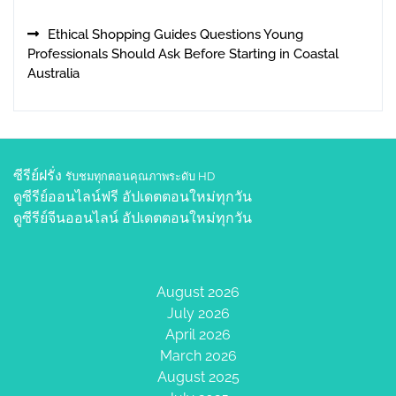
Ethical Shopping Guides Questions Young
Professionals Should Ask Before Starting in Coastal
Australia
ซีรีย์ฝรั่ง
รับชมทุกตอนคุณภาพระดับ HD
ดูซีรีย์ออนไลน์ฟรี
อัปเดตตอนใหม่ทุกวัน
ดูซีรีย์จีนออนไลน์
อัปเดตตอนใหม่ทุกวัน
August 2026
July 2026
April 2026
March 2026
August 2025