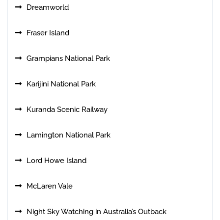
Dreamworld
Fraser Island
Grampians National Park
Karijini National Park
Kuranda Scenic Railway
Lamington National Park
Lord Howe Island
McLaren Vale
Night Sky Watching in Australia’s Outback