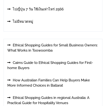
ไปญี่ปุ่น 7 วัน ใช้เงินเท่าไหร่ 2566
ไม่มีหมวดหมู่
Ethical Shopping Guides for Small Business Owners:
What Works in Toowoomba
Cairns Guide to Ethical Shopping Guides for First-
home Buyers
How Australian Families Can Help Buyers Make
More Informed Choices in Ballarat
Ethical Shopping Guides in regional Australia: A
Practical Guide for Hospitality Venues