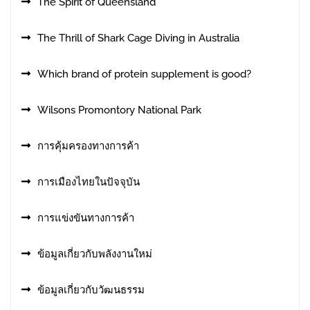
The Spirit of Queensland
The Thrill of Shark Cage Diving in Australia
Which brand of protein supplement is good?
Wilsons Promontory National Park
การคุ้มครองทางการค้า
การเมืองไทยในปัจจุบัน
การแข่งขันทางการค้า
ข้อมูลเกี่ยวกับพลังงานใหม่
ข้อมูลเกี่ยวกับวัฒนธรรม