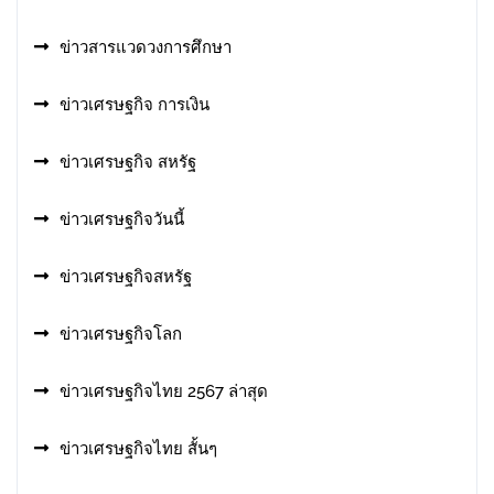
ข่าวสารแวดวงการศึกษา
ข่าวเศรษฐกิจ การเงิน
ข่าวเศรษฐกิจ สหรัฐ
ข่าวเศรษฐกิจวันนี้
ข่าวเศรษฐกิจสหรัฐ
ข่าวเศรษฐกิจโลก
ข่าวเศรษฐกิจไทย 2567 ล่าสุด
ข่าวเศรษฐกิจไทย สั้นๆ