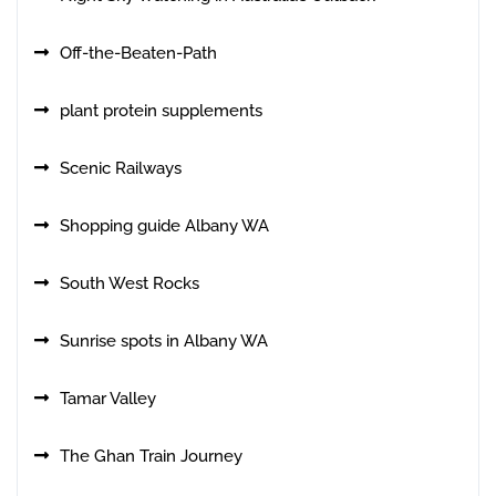
Off-the-Beaten-Path
plant protein supplements
Scenic Railways
Shopping guide Albany WA
South West Rocks
Sunrise spots in Albany WA
Tamar Valley
The Ghan Train Journey