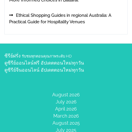
More Informed Choices in Ballarat
Ethical Shopping Guides in regional Australia: A
Practical Guide for Hospitality Venues
ซีรีย์ฝรั่ง
รับชมทุกตอนคุณภาพระดับ HD
ดูซีรีย์ออนไลน์ฟรี
อัปเดตตอนใหม่ทุกวัน
ดูซีรีย์จีนออนไลน์
อัปเดตตอนใหม่ทุกวัน
August 2026
July 2026
April 2026
March 2026
August 2025
July 2025