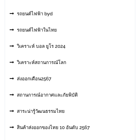
รถยนต์ไฟฟ้า byd
รถยนต์ไฟฟ้าในไทย
วิเคราะห์ บอล ยูโร 2024
วิเคราะห์สถานการณ์โลก
ส่งออกเดือน2567
สถานการณ์อากาศและภัยพิบัติ
สาระน่ารู้วัฒนธรรมไทย
สินค้าส่งออกของไทย 10 อันดับ 2567