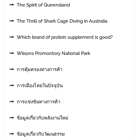
The Spirit of Queensland
The Thrill of Shark Cage Diving in Australia
Which brand of protein supplement is good?
Wilsons Promontory National Park
การคุ้มครองทางการค้า
การเมืองไทยในปัจจุบัน
การแข่งขันทางการค้า
ข้อมูลเกี่ยวกับพลังงานใหม่
ข้อมูลเกี่ยวกับวัฒนธรรม