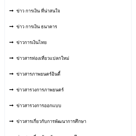
ข่าว การเงิน ที่น่าสนใจ
ข่าว การเงิน ธนาคาร
ข่าวการเงินไทย
ข่าวสารท่องเที่ยวแปลกใหม่
ข่าวสารภาพยนตร์อินดี้
ข่าวสารวงการภาพยนตร์
ข่าวสารวงการออกแบบ
ข่าวสารเกี่ยวกับการพัฒนาการศึกษา