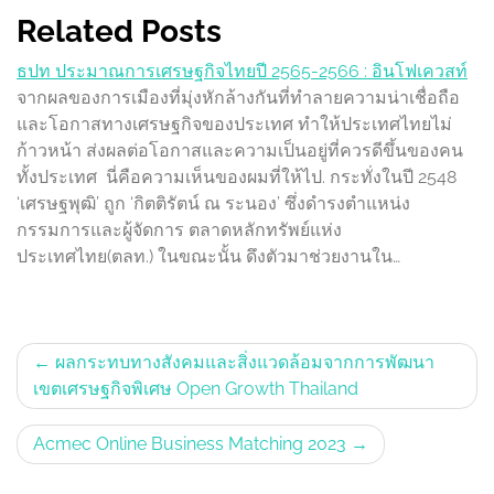
Related Posts
ธปท ประมาณการเศรษฐกิจไทยปี 2565-2566 : อินโฟเควสท์
จากผลของการเมืองที่มุ่งหักล้างกันที่ทําลายความน่าเชื่อถือ
และโอกาสทางเศรษฐกิจของประเทศ ทําให้ประเทศไทยไม่
ก้าวหน้า ส่งผลต่อโอกาสและความเป็นอยู่ที่ควรดีขึ้นของคน
ทั้งประเทศ นี่คือความเห็นของผมที่ให้ไป. กระทั่งในปี 2548
‘เศรษฐพุฒิ’ ถูก ‘กิตติรัตน์ ณ ระนอง’ ซึ่งดำรงตำแหน่ง
กรรมการและผู้จัดการ ตลาดหลักทรัพย์แห่ง
ประเทศไทย(ตลท.) ในขณะนั้น ดึงตัวมาช่วยงานใน…
Post
ผลกระทบทางสังคมและสิ่งแวดล้อมจากการพัฒนา
เขตเศรษฐกิจพิเศษ Open Growth Thailand
navigation
Acmec Online Business Matching 2023