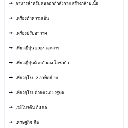
อาหารสําหรับคนออกกําลังกาย สร้างกล้ามเนื้อ
เครื่องทำความเย็น
เครื่องปรับอากาศ
เที่ยวญี่ปุ่น 2024 เอกสาร
เที่ยวญี่ปุ่นด้วยตัวเอง โอซาก้า
เที่ยวยุโรป 2 อาทิตย์ งบ
เที่ยวยุโรปด้วยตัวเอง 2566
เวย์โปรตีน กี่แคล
เศรษฐกิจ คือ