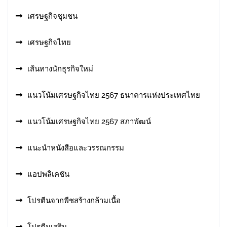
เศรษฐกิจชุมชน
เศรษฐกิจไทย
เส้นทางนักธุรกิจใหม่
แนวโน้มเศรษฐกิจไทย 2567 ธนาคารแห่งประเทศไทย
แนวโน้มเศรษฐกิจไทย 2567 สภาพัฒน์
แนะนำหนังสือและวรรณกรรม
แอปพลิเคชัน
โปรตีนจากพืชสร้างกล้ามเนื้อ