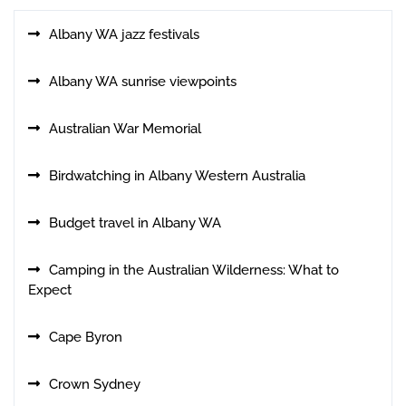
Albany WA jazz festivals
Albany WA sunrise viewpoints
Australian War Memorial
Birdwatching in Albany Western Australia
Budget travel in Albany WA
Camping in the Australian Wilderness: What to
Expect
Cape Byron
Crown Sydney