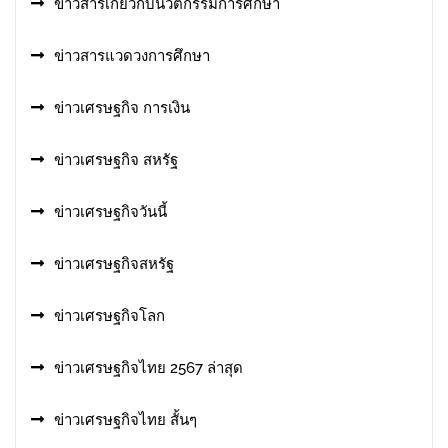
ข่าวสารเกี่ยวกับนวัตกรรมการศึกษา
ข่าวสารแวดวงการศึกษา
ข่าวเศรษฐกิจ การเงิน
ข่าวเศรษฐกิจ สหรัฐ
ข่าวเศรษฐกิจวันนี้
ข่าวเศรษฐกิจสหรัฐ
ข่าวเศรษฐกิจโลก
ข่าวเศรษฐกิจไทย 2567 ล่าสุด
ข่าวเศรษฐกิจไทย สั้นๆ