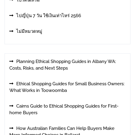
โปรตีนเสริม
ไปญี่ปุ่น 7 วัน ใช้เงินเท่าไหร่ 2566
ไม่มีหมวดหมู่
Planning Ethical Shopping Guides in Albany WA:
Costs, Risks, and Next Steps
Ethical Shopping Guides for Small Business Owners:
What Works in Toowoomba
Cairns Guide to Ethical Shopping Guides for First-
home Buyers
How Australian Families Can Help Buyers Make