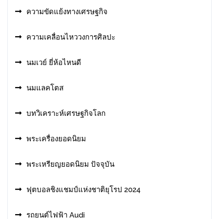
ความขัดแย้งทางเศรษฐกิจ
ความเคลื่อนไหววงการศิลปะ
นมเวย์ ยี่ห้อไหนดี
นมแลคโตส
บทวิเคราะห์เศรษฐกิจโลก
พระเครื่องยอดนิยม
พระเหรียญยอดนิยม ปัจจุบัน
ฟุตบอลชิงแชมป์แห่งชาติยุโรป 2024
รถยนต์ไฟฟ้า Audi