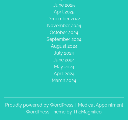
June 2025
April 2025
December 2024
November 2024
October 2024
September 2024
August 2024
July 2024
June 2024
May 2024
April 2024
March 2024
Proudly powered by WordPress
|
Medical Appointment
WordPress Theme
by TheMagnifico.