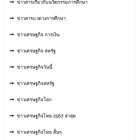
ข่าวสารเกี่ยวกับนวัตกรรมการศึกษา
ข่าวสารแวดวงการศึกษา
ข่าวเศรษฐกิจ การเงิน
ข่าวเศรษฐกิจ สหรัฐ
ข่าวเศรษฐกิจวันนี้
ข่าวเศรษฐกิจสหรัฐ
ข่าวเศรษฐกิจโลก
ข่าวเศรษฐกิจไทย 2567 ล่าสุด
ข่าวเศรษฐกิจไทย สั้นๆ