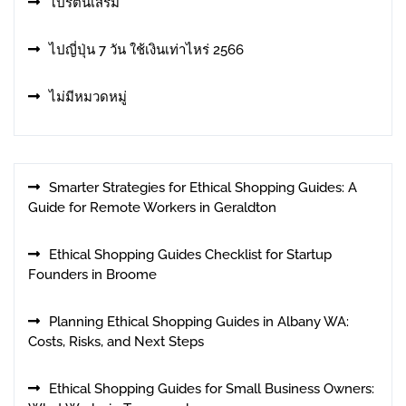
โปรตีนเสริม
ไปญี่ปุ่น 7 วัน ใช้เงินเท่าไหร่ 2566
ไม่มีหมวดหมู่
Smarter Strategies for Ethical Shopping Guides: A
Guide for Remote Workers in Geraldton
Ethical Shopping Guides Checklist for Startup
Founders in Broome
Planning Ethical Shopping Guides in Albany WA:
Costs, Risks, and Next Steps
Ethical Shopping Guides for Small Business Owners: