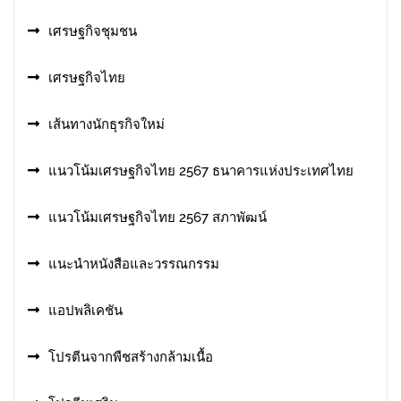
เศรษฐกิจชุมชน
เศรษฐกิจไทย
เส้นทางนักธุรกิจใหม่
แนวโน้มเศรษฐกิจไทย 2567 ธนาคารแห่งประเทศไทย
แนวโน้มเศรษฐกิจไทย 2567 สภาพัฒน์
แนะนำหนังสือและวรรณกรรม
แอปพลิเคชัน
โปรตีนจากพืชสร้างกล้ามเนื้อ