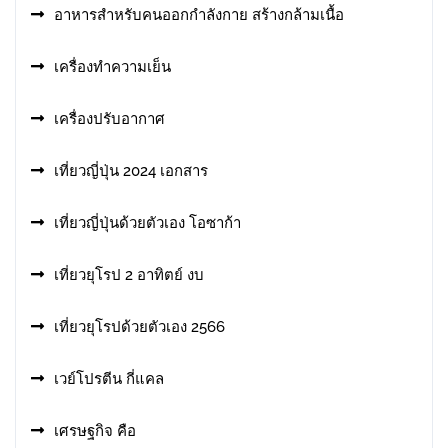
อาหารสําหรับคนออกกําลังกาย สร้างกล้ามเนื้อ
เครื่องทำความเย็น
เครื่องปรับอากาศ
เที่ยวญี่ปุ่น 2024 เอกสาร
เที่ยวญี่ปุ่นด้วยตัวเอง โอซาก้า
เที่ยวยุโรป 2 อาทิตย์ งบ
เที่ยวยุโรปด้วยตัวเอง 2566
เวย์โปรตีน กี่แคล
เศรษฐกิจ คือ