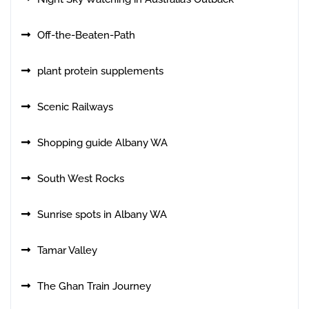
Off-the-Beaten-Path
plant protein supplements
Scenic Railways
Shopping guide Albany WA
South West Rocks
Sunrise spots in Albany WA
Tamar Valley
The Ghan Train Journey