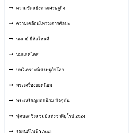
ความขัดแย้งทางเศรษฐกิจ
ความเคลื่อนไหววงการศิลปะ
นมเวย์ ยี่ห้อไหนดี
นมแลคโตส
บทวิเคราะห์เศรษฐกิจโลก
พระเครื่องยอดนิยม
พระเหรียญยอดนิยม ปัจจุบัน
ฟุตบอลชิงแชมป์แห่งชาติยุโรป 2024
รถยนต์ไฟฟ้า Audi