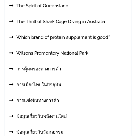
The Spirit of Queensland
The Thrill of Shark Cage Diving in Australia
Which brand of protein supplement is good?
Wilsons Promontory National Park
การคุ้มครองทางการค้า
การเมืองไทยในปัจจุบัน
การแข่งขันทางการค้า
ข้อมูลเกี่ยวกับพลังงานใหม่
ข้อมูลเกี่ยวกับวัฒนธรรม