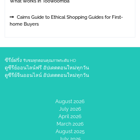
What Works in Toowoomba
Cairns Guide to Ethical Shopping Guides for First-
home Buyers
ซีรีย์ฝรั่ง
รับชมทุกตอนคุณภาพระดับ HD
ดูซีรีย์ออนไลน์ฟรี
อัปเดตตอนใหม่ทุกวัน
ดูซีรีย์จีนออนไลน์
อัปเดตตอนใหม่ทุกวัน
August 2026
July 2026
April 2026
March 2026
August 2025
July 2025