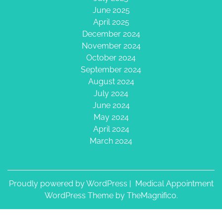
June 2025
April 2025
December 2024
November 2024
October 2024
September 2024
August 2024
July 2024
June 2024
May 2024
April 2024
March 2024
Proudly powered by WordPress
|
Medical Appointment
WordPress Theme
by TheMagnifico.