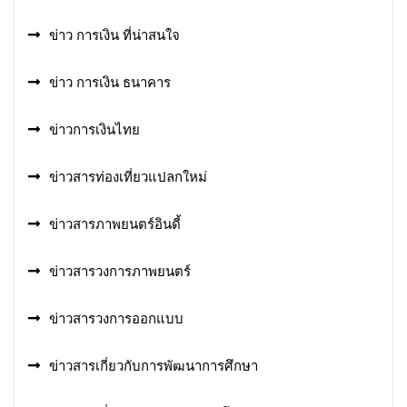
ข่าว การเงิน ที่น่าสนใจ
ข่าว การเงิน ธนาคาร
ข่าวการเงินไทย
ข่าวสารท่องเที่ยวแปลกใหม่
ข่าวสารภาพยนตร์อินดี้
ข่าวสารวงการภาพยนตร์
ข่าวสารวงการออกแบบ
ข่าวสารเกี่ยวกับการพัฒนาการศึกษา