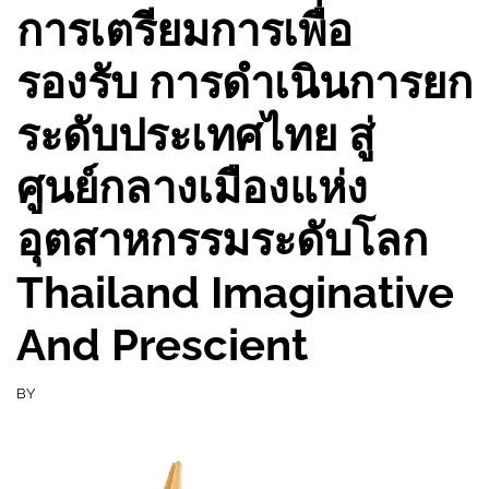
การเตรียมการเพื่อ
รองรับ การดำเนินการยก
ระดับประเทศไทย สู่
ศูนย์กลางเมืองแห่ง
อุตสาหกรรมระดับโลก
Thailand Imaginative
And Prescient
BY