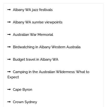
Albany WA jazz festivals
Albany WA sunrise viewpoints
Australian War Memorial
Birdwatching in Albany Western Australia
Budget travel in Albany WA
Camping in the Australian Wilderness: What to
Expect
Cape Byron
Crown Sydney