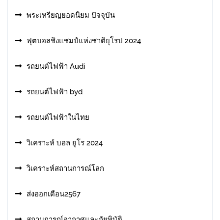
พระเหรียญยอดนิยม ปัจจุบัน
ฟุตบอลชิงแชมป์แห่งชาติยุโรป 2024
รถยนต์ไฟฟ้า Audi
รถยนต์ไฟฟ้า byd
รถยนต์ไฟฟ้าในไทย
วิเคราะห์ บอล ยูโร 2024
วิเคราะห์สถานการณ์โลก
ส่งออกเดือน2567
สถานการณ์อากาศและภัยพิบัติ