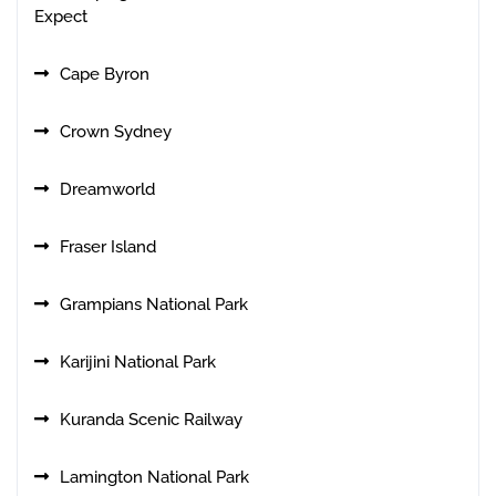
Expect
Cape Byron
Crown Sydney
Dreamworld
Fraser Island
Grampians National Park
Karijini National Park
Kuranda Scenic Railway
Lamington National Park