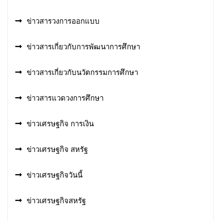
ข่าวสารวงการออกแบบ
ข่าวสารเกี่ยวกับการพัฒนาการศึกษา
ข่าวสารเกี่ยวกับนวัตกรรมการศึกษา
ข่าวสารแวดวงการศึกษา
ข่าวเศรษฐกิจ การเงิน
ข่าวเศรษฐกิจ สหรัฐ
ข่าวเศรษฐกิจวันนี้
ข่าวเศรษฐกิจสหรัฐ