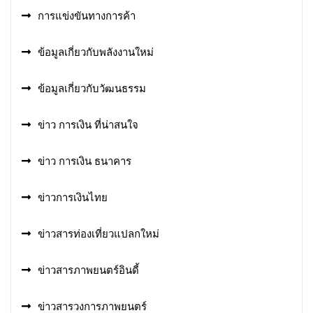
การแข่งขันทางการค้า
ข้อมูลเกี่ยวกับพลังงานใหม่
ข้อมูลเกี่ยวกับวัฒนธรรม
ข่าว การเงิน ที่น่าสนใจ
ข่าว การเงิน ธนาคาร
ข่าวการเงินไทย
ข่าวสารท่องเที่ยวแปลกใหม่
ข่าวสารภาพยนตร์อินดี้
ข่าวสารวงการภาพยนตร์