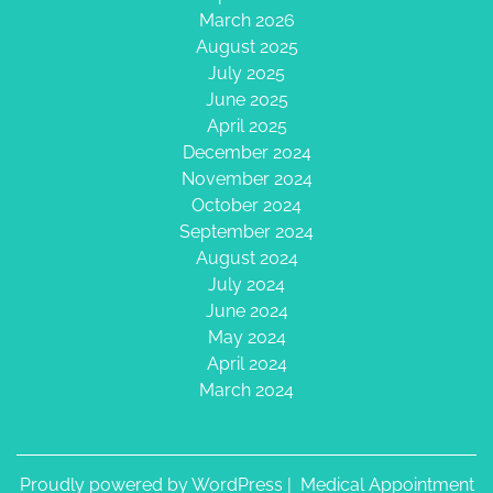
March 2026
August 2025
July 2025
June 2025
April 2025
December 2024
November 2024
October 2024
September 2024
August 2024
July 2024
June 2024
May 2024
April 2024
March 2024
Proudly powered by WordPress
|
Medical Appointment