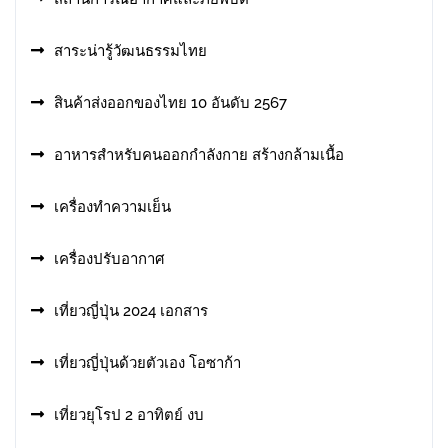
สาระน่ารู้วัฒนธรรมไทย
สินค้าส่งออกของไทย 10 อันดับ 2567
อาหารสําหรับคนออกกําลังกาย สร้างกล้ามเนื้อ
เครื่องทำความเย็น
เครื่องปรับอากาศ
เที่ยวญี่ปุ่น 2024 เอกสาร
เที่ยวญี่ปุ่นด้วยตัวเอง โอซาก้า
เที่ยวยุโรป 2 อาทิตย์ งบ