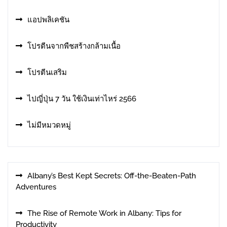
แอปพลิเคชัน
โปรตีนจากพืชสร้างกล้ามเนื้อ
โปรตีนเสริม
ไปญี่ปุ่น 7 วัน ใช้เงินเท่าไหร่ 2566
ไม่มีหมวดหมู่
Albany’s Best Kept Secrets: Off-the-Beaten-Path
Adventures
The Rise of Remote Work in Albany: Tips for
Productivity