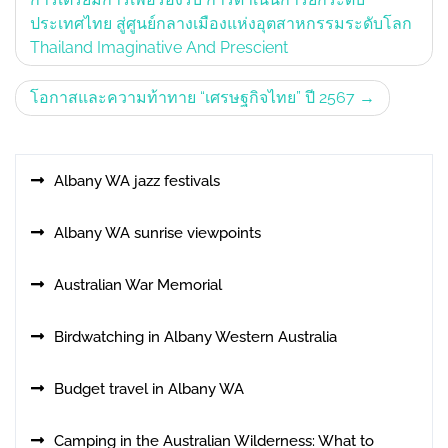
ประเทศไทย สู่ศูนย์กลางเมืองแห่งอุตสาหกรรมระดับโลก
Thailand Imaginative And Prescient
โอกาสและความท้าทาย “เศรษฐกิจไทย” ปี 2567
Albany WA jazz festivals
Albany WA sunrise viewpoints
Australian War Memorial
Birdwatching in Albany Western Australia
Budget travel in Albany WA
Camping in the Australian Wilderness: What to