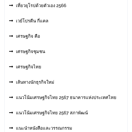
เที่ยวยุโรปด้วยตัวเอง 2566
เวย์โปรตีน กี่แคล
เศรษฐกิจ คือ
เศรษฐกิจชุมชน
เศรษฐกิจไทย
เส้นทางนักธุรกิจใหม่
แนวโน้มเศรษฐกิจไทย 2567 ธนาคารแห่งประเทศไทย
แนวโน้มเศรษฐกิจไทย 2567 สภาพัฒน์
แนะนำหนังสือและวรรณกรรม