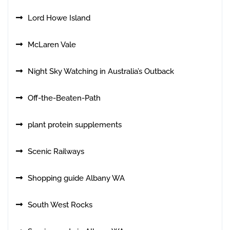
Lord Howe Island
McLaren Vale
Night Sky Watching in Australia’s Outback
Off-the-Beaten-Path
plant protein supplements
Scenic Railways
Shopping guide Albany WA
South West Rocks