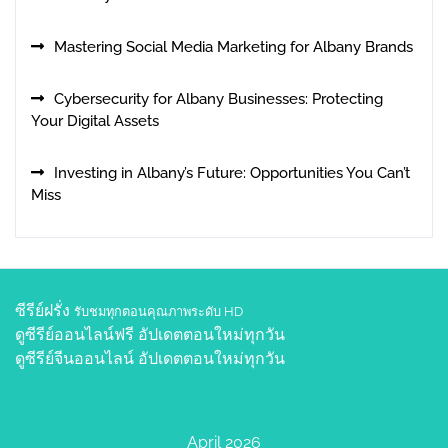
Mastering Social Media Marketing for Albany Brands
Cybersecurity for Albany Businesses: Protecting
Your Digital Assets
Investing in Albany’s Future: Opportunities You Can’t
Miss
ซีรีย์ฝรั่ง
รับชมทุกตอนคุณภาพระดับ HD
ดูซีรีย์ออนไลน์ฟรี
อัปเดตตอนใหม่ทุกวัน
ดูซีรีย์จีนออนไลน์
อัปเดตตอนใหม่ทุกวัน
April 2026