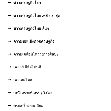
ข่าวเศรษฐกิจโลก
ข่าวเศรษฐกิจไทย 2567 ล่าสุด
ข่าวเศรษฐกิจไทย สั้นๆ
ความขัดแย้งทางเศรษฐกิจ
ความเคลื่อนไหววงการศิลปะ
นมเวย์ ยี่ห้อไหนดี
นมแลคโตส
บทวิเคราะห์เศรษฐกิจโลก
พระเครื่องยอดนิยม