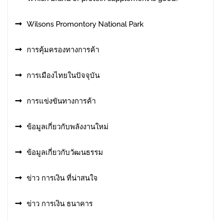
Wilsons Promontory National Park
การคุ้มครองทางการค้า
การเมืองไทยในปัจจุบัน
การแข่งขันทางการค้า
ข้อมูลเกี่ยวกับพลังงานใหม่
ข้อมูลเกี่ยวกับวัฒนธรรม
ข่าว การเงิน ที่น่าสนใจ
ข่าว การเงิน ธนาคาร