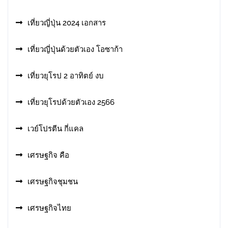
เที่ยวญี่ปุ่น 2024 เอกสาร
เที่ยวญี่ปุ่นด้วยตัวเอง โอซาก้า
เที่ยวยุโรป 2 อาทิตย์ งบ
เที่ยวยุโรปด้วยตัวเอง 2566
เวย์โปรตีน กี่แคล
เศรษฐกิจ คือ
เศรษฐกิจชุมชน
เศรษฐกิจไทย