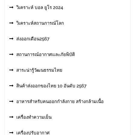
วิเคราะห์ บอล ยูโร 2024
วิเคราะห์สถานการณ์โลก
ส่งออกเดือน2567
สถานการณ์อากาศและภัยพิบัติ
สาระน่ารู้วัฒนธรรมไทย
สินค้าส่งออกของไทย 10 อันดับ 2567
อาหารสําหรับคนออกกําลังกาย สร้างกล้ามเนื้อ
เครื่องทำความเย็น
เครื่องปรับอากาศ