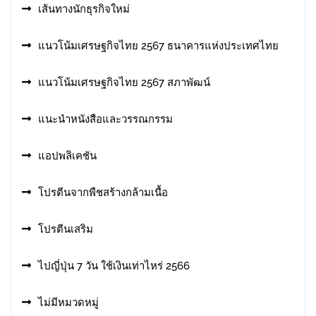
เส้นทางนักธุรกิจใหม่
แนวโน้มเศรษฐกิจไทย 2567 ธนาคารแห่งประเทศไทย
แนวโน้มเศรษฐกิจไทย 2567 สภาพัฒน์
แนะนำหนังสือและวรรณกรรม
แอปพลิเคชัน
โปรตีนจากพืชสร้างกล้ามเนื้อ
โปรตีนเสริม
ไปญี่ปุ่น 7 วัน ใช้เงินเท่าไหร่ 2566
ไม่มีหมวดหมู่