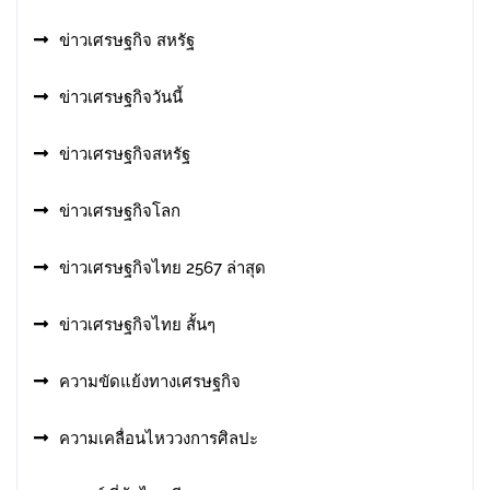
ข่าวเศรษฐกิจ สหรัฐ
ข่าวเศรษฐกิจวันนี้
ข่าวเศรษฐกิจสหรัฐ
ข่าวเศรษฐกิจโลก
ข่าวเศรษฐกิจไทย 2567 ล่าสุด
ข่าวเศรษฐกิจไทย สั้นๆ
ความขัดแย้งทางเศรษฐกิจ
ความเคลื่อนไหววงการศิลปะ