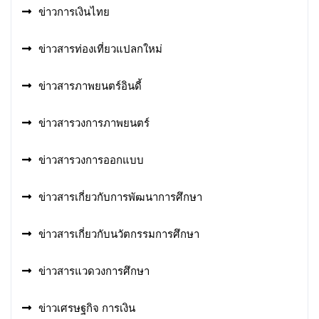
ข่าวการเงินไทย
ข่าวสารท่องเที่ยวแปลกใหม่
ข่าวสารภาพยนตร์อินดี้
ข่าวสารวงการภาพยนตร์
ข่าวสารวงการออกแบบ
ข่าวสารเกี่ยวกับการพัฒนาการศึกษา
ข่าวสารเกี่ยวกับนวัตกรรมการศึกษา
ข่าวสารแวดวงการศึกษา
ข่าวเศรษฐกิจ การเงิน