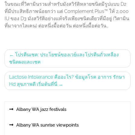
ในขณะที่วิตามินรวมสำหรับมังสวิรัติหลายชนิดมีรูปแบบ D2
ที่มีประสิทธิภาพน้อยกว่า แต่ Complement Plus™ ให้ 2,000
IU ของ D3 มังสวิรัติอย่างแท้จริงเพียงชนิดเดียวที่มีอยู่ (วิตามิน
ที่มาจากไลเคน) ต่อหนึ่งมื้อต่อวัน ต่อหนึ่งมื้อต่อวัน…
Post
โปรตีนเชค: ประโยชน์ของเวย์และโปรตีนถั่วเหลือง
ชนิดผงและเชค
navigation
Lactose Intolerance คืออะไร? ข้อมูลโรค อาการ รักษา
Hd สุขภาพดี เริ่มต้นที่นี่
Albany WA jazz festivals
Albany WA sunrise viewpoints