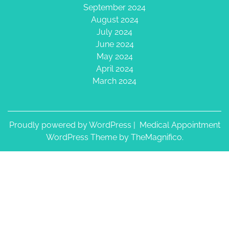
September 2024
August 2024
July 2024
June 2024
May 2024
April 2024
March 2024
Proudly powered by WordPress
|
Medical Appointment
WordPress Theme
by TheMagnifico.