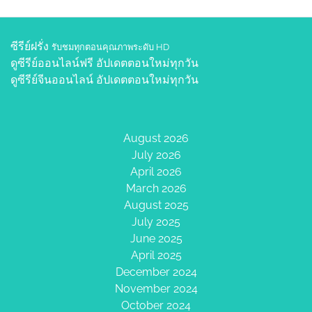
ซีรีย์ฝรั่ง
รับชมทุกตอนคุณภาพระดับ HD
ดูซีรีย์ออนไลน์ฟรี
อัปเดตตอนใหม่ทุกวัน
ดูซีรีย์จีนออนไลน์
อัปเดตตอนใหม่ทุกวัน
August 2026
July 2026
April 2026
March 2026
August 2025
July 2025
June 2025
April 2025
December 2024
November 2024
October 2024