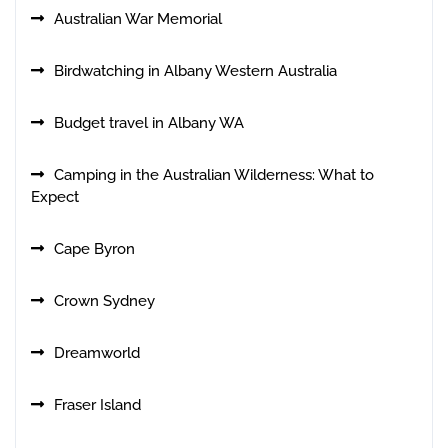
Australian War Memorial
Birdwatching in Albany Western Australia
Budget travel in Albany WA
Camping in the Australian Wilderness: What to
Expect
Cape Byron
Crown Sydney
Dreamworld
Fraser Island