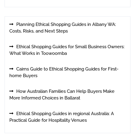
Planning Ethical Shopping Guides in Albany WA:
Costs, Risks, and Next Steps
Ethical Shopping Guides for Small Business Owners:
What Works in Toowoomba
Cairns Guide to Ethical Shopping Guides for First-
home Buyers
How Australian Families Can Help Buyers Make
More Informed Choices in Ballarat
Ethical Shopping Guides in regional Australia: A
Practical Guide for Hospitality Venues