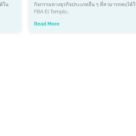
ด้ใน
กิจกรรมทางธุรกิจประเภทอื่น ๆ ที่สามารถพบได้ใ
FBA El Templo…
Read More