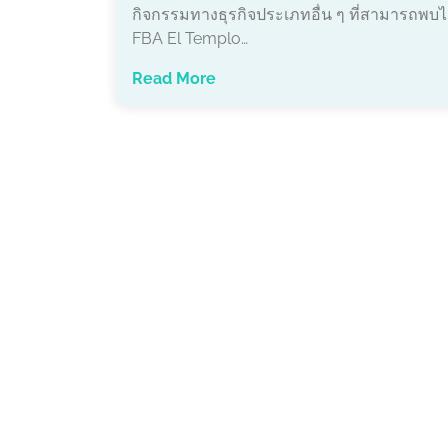
กิจกรรมทางธุรกิจประเภทอื่น ๆ ที่สามารถพบไ
FBA El Templo…
Read More