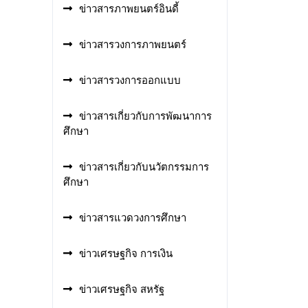
ข่าวสารภาพยนตร์อินดี้
ข่าวสารวงการภาพยนตร์
ข่าวสารวงการออกแบบ
ข่าวสารเกี่ยวกับการพัฒนาการ
ศึกษา
ข่าวสารเกี่ยวกับนวัตกรรมการ
ศึกษา
ข่าวสารแวดวงการศึกษา
ข่าวเศรษฐกิจ การเงิน
ข่าวเศรษฐกิจ สหรัฐ