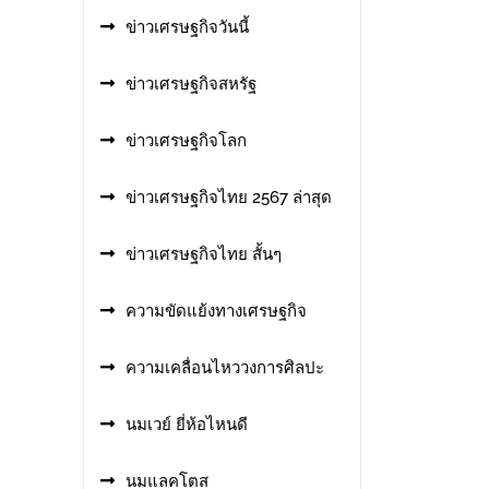
ข่าวเศรษฐกิจวันนี้
ข่าวเศรษฐกิจสหรัฐ
ข่าวเศรษฐกิจโลก
ข่าวเศรษฐกิจไทย 2567 ล่าสุด
ข่าวเศรษฐกิจไทย สั้นๆ
ความขัดแย้งทางเศรษฐกิจ
ความเคลื่อนไหววงการศิลปะ
นมเวย์ ยี่ห้อไหนดี
นมแลคโตส