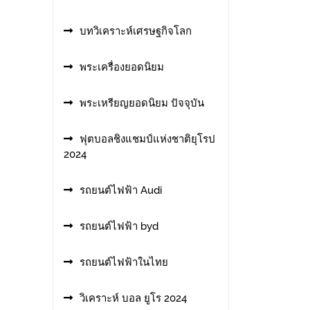
บทวิเคราะห์เศรษฐกิจโลก
พระเครื่องยอดนิยม
พระเหรียญยอดนิยม ปัจจุบัน
ฟุตบอลชิงแชมป์แห่งชาติยุโรป
2024
รถยนต์ไฟฟ้า Audi
รถยนต์ไฟฟ้า byd
รถยนต์ไฟฟ้าในไทย
วิเคราะห์ บอล ยูโร 2024