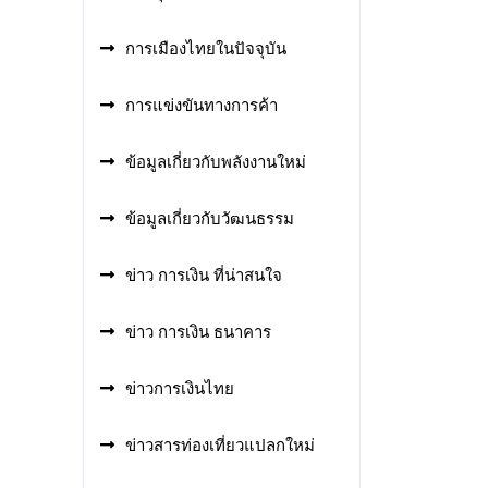
การเมืองไทยในปัจจุบัน
การแข่งขันทางการค้า
ข้อมูลเกี่ยวกับพลังงานใหม่
ข้อมูลเกี่ยวกับวัฒนธรรม
ข่าว การเงิน ที่น่าสนใจ
ข่าว การเงิน ธนาคาร
ข่าวการเงินไทย
ข่าวสารท่องเที่ยวแปลกใหม่