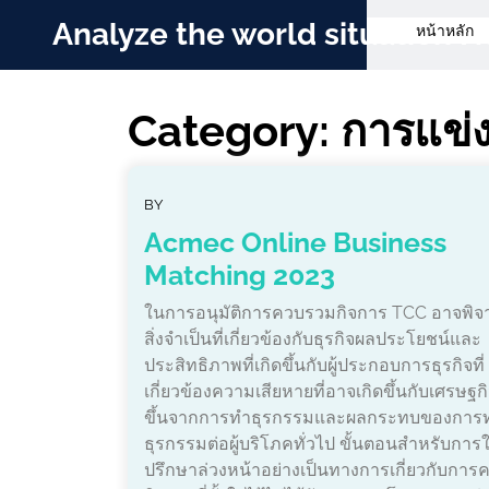
Skip
Analyze the world situation
หน้าหลัก
to
content
Category:
การแข่
BY
Acmec Online Business
Matching 2023
ในการอนุมัติการควบรวมกิจการ TCC อาจพิ
สิ่งจำเป็นที่เกี่ยวข้องกับธุรกิจผลประโยชน์และ
ประสิทธิภาพที่เกิดขึ้นกับผู้ประกอบการธุรกิจที่
เกี่ยวข้องความเสียหายที่อาจเกิดขึ้นกับเศรษฐกิจ
ขึ้นจากการทำธุรกรรมและผลกระทบของการ
ธุรกรรมต่อผู้บริโภคทั่วไป ขั้นตอนสำหรับการ
ปรึกษาล่วงหน้าอย่างเป็นทางการเกี่ยวกับกา