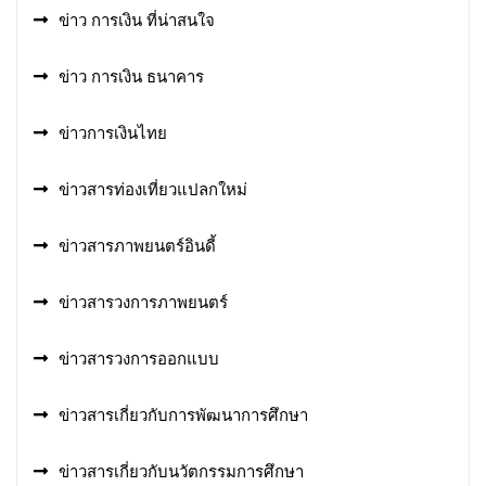
ข่าว การเงิน ที่น่าสนใจ
ข่าว การเงิน ธนาคาร
ข่าวการเงินไทย
ข่าวสารท่องเที่ยวแปลกใหม่
ข่าวสารภาพยนตร์อินดี้
ข่าวสารวงการภาพยนตร์
ข่าวสารวงการออกแบบ
ข่าวสารเกี่ยวกับการพัฒนาการศึกษา
ข่าวสารเกี่ยวกับนวัตกรรมการศึกษา