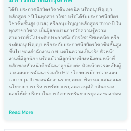
ได้รับประกาศนียบัตรวิชาชีพเทคนิค หรืออนุปริญญา
หลักสูตร 2 ปี ในทุกสาขาวิชา หรือได้รับประกาศนียบัตร
วิชาชีพชั้นสูง (ปวส.) หรืออนุปริญญาหลักสูตร three ปี ใน
ทุกสาขาวิชา2. เป็นผู้สอบผ่านการวัดความรู้ความ
สามารถทั่วไป ระดับประกาศนียบัตรวิชาชีพเทคนิค หรือ
ระดับอนุปริญญา หรือระดับประกาศนียบัตรวิชาชีพชั้นสูง
ขึ้นไป ของสํานักงาน ก.พ. แต่ในความเป็นจริง หัวหน้า
งานที่มีลูกน้อง หรือแม้ว่ามีลูกน้องเพียงหนึ่งคน หน้าที่
หลักของหัวหน้าคือพัฒนาลูกน้องค่ะ หัวหน้าควรจะเป็นผู้
วางแผนการพัฒนาร่วมกับ HRD โดยควรมีการวางแผน
career path ของพนักงานรายบุคคล.. พิจารณาเสนอแนะ
นโยบายการบริหารทรัพยากรบุคคล อนุมัติ กลั่นกรอง
และให้คำปรึกษาในการจัดการทรัพยากรบุคคลของ ปตท.
…
Read More