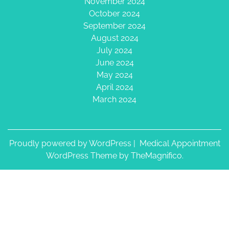
November 2024
October 2024
September 2024
August 2024
July 2024
June 2024
May 2024
April 2024
March 2024
Proudly powered by WordPress
|
Medical Appointment
WordPress Theme
by TheMagnifico.