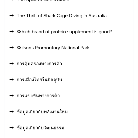
The Thrill of Shark Cage Diving in Australia
Which brand of protein supplement is good?
Wilsons Promontory National Park
การคุ้มครองทางการค้า
การเมืองไทยในปัจจุบัน
การแข่งขันทางการค้า
ข้อมูลเกี่ยวกับพลังงานใหม่
ข้อมูลเกี่ยวกับวัฒนธรรม