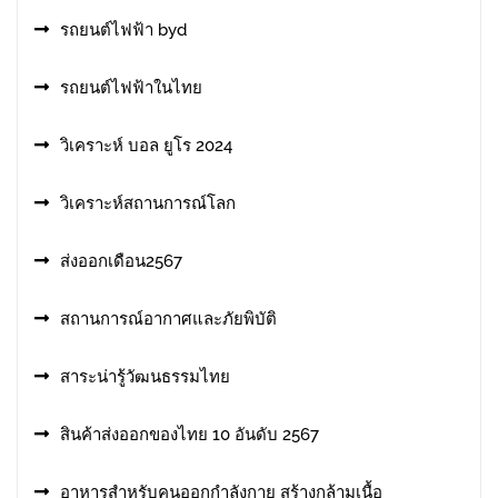
รถยนต์ไฟฟ้า byd
รถยนต์ไฟฟ้าในไทย
วิเคราะห์ บอล ยูโร 2024
วิเคราะห์สถานการณ์โลก
ส่งออกเดือน2567
สถานการณ์อากาศและภัยพิบัติ
สาระน่ารู้วัฒนธรรมไทย
สินค้าส่งออกของไทย 10 อันดับ 2567
อาหารสําหรับคนออกกําลังกาย สร้างกล้ามเนื้อ