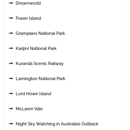
Dreamworld
Fraser Island
Grampians National Park
Karijini National Park
Kuranda Scenic Railway
Lamington National Park
Lord Howe Island
McLaren Vale
Night Sky Watching in Australia’s Outback