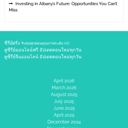
Investing in Albany’s Future: Opportunities You Can’t
Miss
ซีรีย์ฝรั่ง
รับชมทุกตอนคุณภาพระดับ HD
ดูซีรีย์ออนไลน์ฟรี
อัปเดตตอนใหม่ทุกวัน
ดูซีรีย์จีนออนไลน์
อัปเดตตอนใหม่ทุกวัน
April 2026
March 2026
August 2025
July 2025
June 2025
April 2025
December 2024