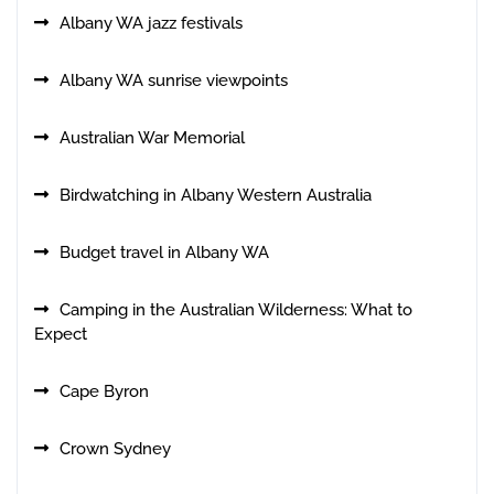
Albany WA jazz festivals
Albany WA sunrise viewpoints
Australian War Memorial
Birdwatching in Albany Western Australia
Budget travel in Albany WA
Camping in the Australian Wilderness: What to
Expect
Cape Byron
Crown Sydney