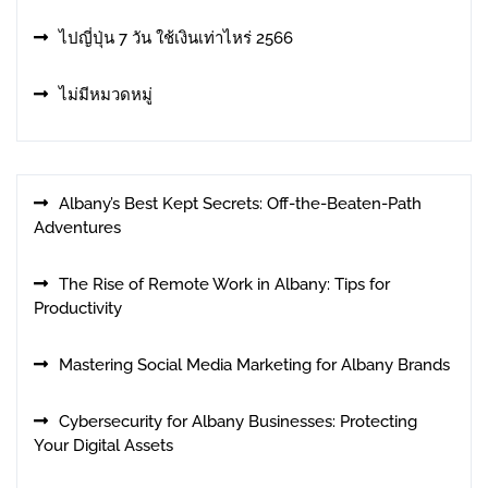
ไปญี่ปุ่น 7 วัน ใช้เงินเท่าไหร่ 2566
ไม่มีหมวดหมู่
Albany’s Best Kept Secrets: Off-the-Beaten-Path
Adventures
The Rise of Remote Work in Albany: Tips for
Productivity
Mastering Social Media Marketing for Albany Brands
Cybersecurity for Albany Businesses: Protecting
Your Digital Assets