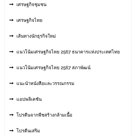
เศรษฐกิจชุมชน
เศรษฐกิจไทย
เส้นทางนักธุรกิจใหม่
แนวโน้มเศรษฐกิจไทย 2567 ธนาคารแห่งประเทศไทย
แนวโน้มเศรษฐกิจไทย 2567 สภาพัฒน์
แนะนำหนังสือและวรรณกรรม
แอปพลิเคชัน
โปรตีนจากพืชสร้างกล้ามเนื้อ
โปรตีนเสริม