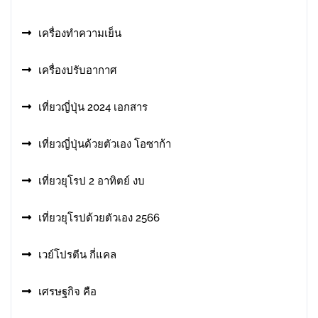
เครื่องทำความเย็น
เครื่องปรับอากาศ
เที่ยวญี่ปุ่น 2024 เอกสาร
เที่ยวญี่ปุ่นด้วยตัวเอง โอซาก้า
เที่ยวยุโรป 2 อาทิตย์ งบ
เที่ยวยุโรปด้วยตัวเอง 2566
เวย์โปรตีน กี่แคล
เศรษฐกิจ คือ