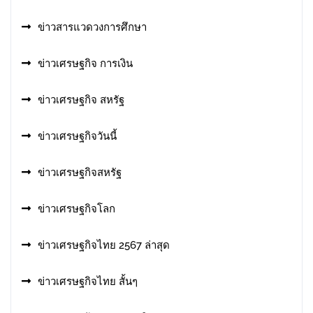
ข่าวสารแวดวงการศึกษา
ข่าวเศรษฐกิจ การเงิน
ข่าวเศรษฐกิจ สหรัฐ
ข่าวเศรษฐกิจวันนี้
ข่าวเศรษฐกิจสหรัฐ
ข่าวเศรษฐกิจโลก
ข่าวเศรษฐกิจไทย 2567 ล่าสุด
ข่าวเศรษฐกิจไทย สั้นๆ