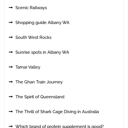
Scenic Railways
Shopping guide Albany WA
South West Rocks
Sunrise spots in Albany WA
Tamar Valley
The Ghan Train Journey
The Spirit of Queensland
The Thrill of Shark Cage Diving in Australia
Which brand of protein supplement is good?