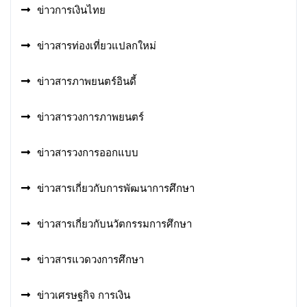
ข่าวการเงินไทย
ข่าวสารท่องเที่ยวแปลกใหม่
ข่าวสารภาพยนตร์อินดี้
ข่าวสารวงการภาพยนตร์
ข่าวสารวงการออกแบบ
ข่าวสารเกี่ยวกับการพัฒนาการศึกษา
ข่าวสารเกี่ยวกับนวัตกรรมการศึกษา
ข่าวสารแวดวงการศึกษา
ข่าวเศรษฐกิจ การเงิน