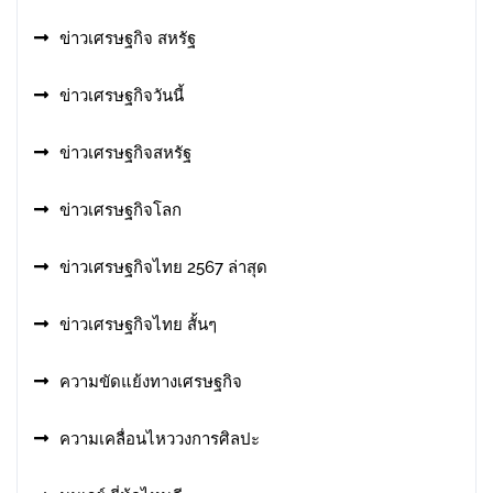
ข่าวเศรษฐกิจ สหรัฐ
ข่าวเศรษฐกิจวันนี้
ข่าวเศรษฐกิจสหรัฐ
ข่าวเศรษฐกิจโลก
ข่าวเศรษฐกิจไทย 2567 ล่าสุด
ข่าวเศรษฐกิจไทย สั้นๆ
ความขัดแย้งทางเศรษฐกิจ
ความเคลื่อนไหววงการศิลปะ