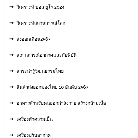
วิเคราะห์ บอล ยูโร 2024
วิเคราะห์สถานการณ์โลก
ส่งออกเดือน2567
สถานการณ์อากาศและภัยพิบัติ
สาระน่ารู้วัฒนธรรมไทย
สินค้าส่งออกของไทย 10 อันดับ 2567
อาหารสําหรับคนออกกําลังกาย สร้างกล้ามเนื้อ
เครื่องทำความเย็น
เครื่องปรับอากาศ