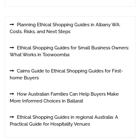
Planning Ethical Shopping Guides in Albany WA:
Costs, Risks, and Next Steps
Ethical Shopping Guides for Small Business Owners:
What Works in Toowoomba
Cairns Guide to Ethical Shopping Guides for First-
home Buyers
How Australian Families Can Help Buyers Make
More Informed Choices in Ballarat
Ethical Shopping Guides in regional Australia: A
Practical Guide for Hospitality Venues