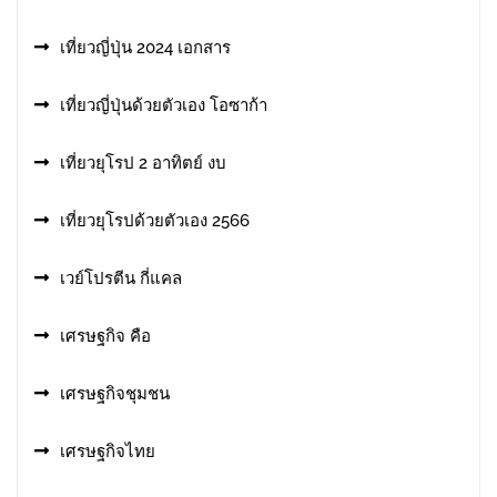
เที่ยวญี่ปุ่น 2024 เอกสาร
เที่ยวญี่ปุ่นด้วยตัวเอง โอซาก้า
เที่ยวยุโรป 2 อาทิตย์ งบ
เที่ยวยุโรปด้วยตัวเอง 2566
เวย์โปรตีน กี่แคล
เศรษฐกิจ คือ
เศรษฐกิจชุมชน
เศรษฐกิจไทย