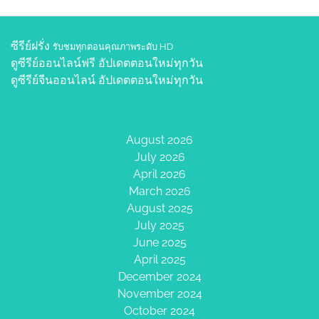
ซีรีย์ฝรั่ง
รับชมทุกตอนคุณภาพระดับ HD
ดูซีรีย์ออนไลน์ฟรี
อัปเดตตอนใหม่ทุกวัน
ดูซีรีย์จีนออนไลน์
อัปเดตตอนใหม่ทุกวัน
August 2026
July 2026
April 2026
March 2026
August 2025
July 2025
June 2025
April 2025
December 2024
November 2024
October 2024