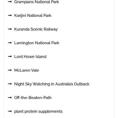
Grampians National Park
Karijini National Park
Kuranda Scenic Railway
Lamington National Park
Lord Howe Island
McLaren Vale
Night Sky Watching in Australia’s Outback
Off-the-Beaten-Path
plant protein supplements