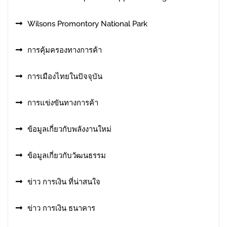
Wilsons Promontory National Park
การคุ้มครองทางการค้า
การเมืองไทยในปัจจุบัน
การแข่งขันทางการค้า
ข้อมูลเกี่ยวกับพลังงานใหม่
ข้อมูลเกี่ยวกับวัฒนธรรม
ข่าว การเงิน ที่น่าสนใจ
ข่าว การเงิน ธนาคาร