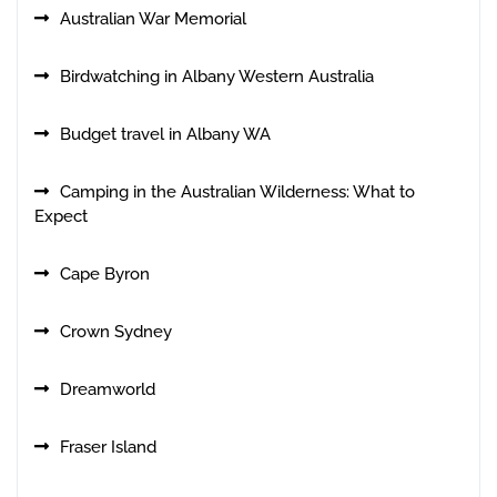
Australian War Memorial
Birdwatching in Albany Western Australia
Budget travel in Albany WA
Camping in the Australian Wilderness: What to
Expect
Cape Byron
Crown Sydney
Dreamworld
Fraser Island