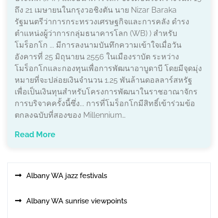
ถึง 21 เมษายนในกรุงวอชิงตัน นาย Nizar Baraka
รัฐมนตรีว่าการกระทรวงเศรษฐกิจและการคลัง ดำรง
ตำแหน่งผู้ว่าการกลุ่มธนาคารโลก (WB) ) สำหรับ
โมร็อกโก ... มีการลงนามบันทึกความเข้าใจเมื่อวัน
อังคารที่ 25 มิถุนายน 2556 ในเมืองราบัต ระหว่าง
โมร็อกโกและกองทุนเพื่อการพัฒนาอาบูดาบี โดยมีจุดมุ่ง
หมายที่จะปล่อยเงินจำนวน 1.25 พันล้านดอลลาร์สหรัฐ
เพื่อเป็นเงินทุนสำหรับโครงการพัฒนาในราชอาณาจักร
การบริจาคครั้งนี้ซึ่ง... การที่โมร็อกโกมีสิทธิ์เข้าร่วมข้อ
ตกลงฉบับที่สองของ Millennium…
Read More
Albany WA jazz festivals
Albany WA sunrise viewpoints