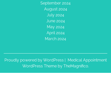
September 2024
August 2024
July 2024
June 2024
May 2024
April 2024
March 2024
Proudly powered by WordPress
|
Medical Appointment
WordPress Theme
by TheMagnifico.