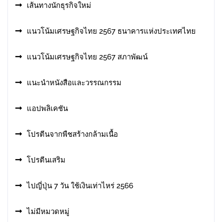
เส้นทางนักธุรกิจใหม่
แนวโน้มเศรษฐกิจไทย 2567 ธนาคารแห่งประเทศไทย
แนวโน้มเศรษฐกิจไทย 2567 สภาพัฒน์
แนะนำหนังสือและวรรณกรรม
แอปพลิเคชัน
โปรตีนจากพืชสร้างกล้ามเนื้อ
โปรตีนเสริม
ไปญี่ปุ่น 7 วัน ใช้เงินเท่าไหร่ 2566
ไม่มีหมวดหมู่