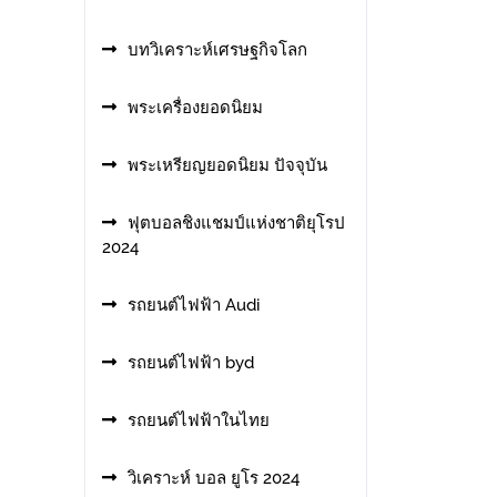
บทวิเคราะห์เศรษฐกิจโลก
พระเครื่องยอดนิยม
พระเหรียญยอดนิยม ปัจจุบัน
ฟุตบอลชิงแชมป์แห่งชาติยุโรป
2024
รถยนต์ไฟฟ้า Audi
รถยนต์ไฟฟ้า byd
รถยนต์ไฟฟ้าในไทย
วิเคราะห์ บอล ยูโร 2024