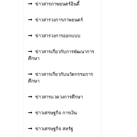
ข่าวสารภาพยนตร์อินดี้
ข่าวสารวงการภาพยนตร์
ข่าวสารวงการออกแบบ
ข่าวสารเกี่ยวกับการพัฒนาการ
ศึกษา
ข่าวสารเกี่ยวกับนวัตกรรมการ
ศึกษา
ข่าวสารแวดวงการศึกษา
ข่าวเศรษฐกิจ การเงิน
ข่าวเศรษฐกิจ สหรัฐ