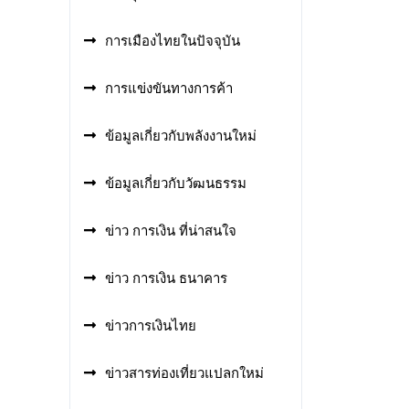
การเมืองไทยในปัจจุบัน
การแข่งขันทางการค้า
ข้อมูลเกี่ยวกับพลังงานใหม่
ข้อมูลเกี่ยวกับวัฒนธรรม
ข่าว การเงิน ที่น่าสนใจ
ข่าว การเงิน ธนาคาร
ข่าวการเงินไทย
ข่าวสารท่องเที่ยวแปลกใหม่