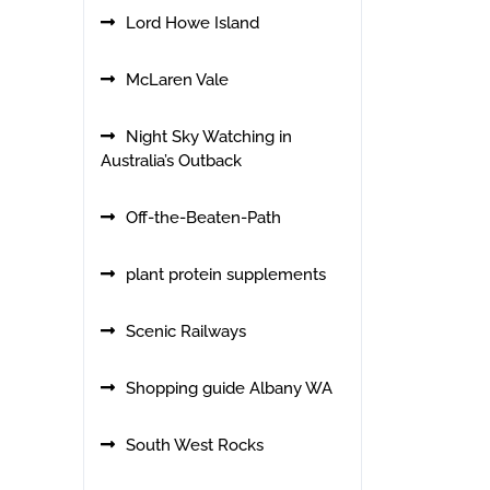
Lord Howe Island
McLaren Vale
Night Sky Watching in
Australia’s Outback
Off-the-Beaten-Path
plant protein supplements
Scenic Railways
Shopping guide Albany WA
South West Rocks