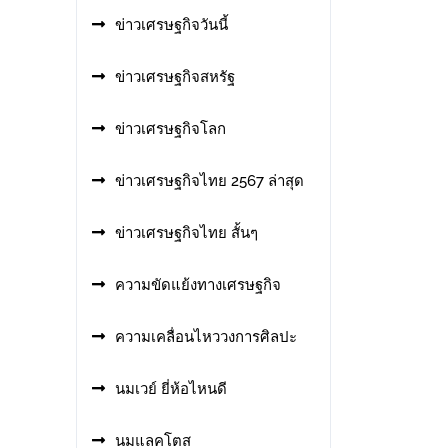
ข่าวเศรษฐกิจวันนี้
ข่าวเศรษฐกิจสหรัฐ
ข่าวเศรษฐกิจโลก
ข่าวเศรษฐกิจไทย 2567 ล่าสุด
ข่าวเศรษฐกิจไทย สั้นๆ
ความขัดแย้งทางเศรษฐกิจ
ความเคลื่อนไหววงการศิลปะ
นมเวย์ ยี่ห้อไหนดี
นมแลคโตส