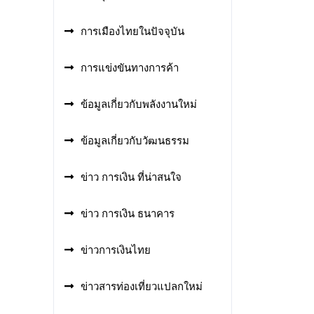
การเมืองไทยในปัจจุบัน
การแข่งขันทางการค้า
ข้อมูลเกี่ยวกับพลังงานใหม่
ข้อมูลเกี่ยวกับวัฒนธรรม
ข่าว การเงิน ที่น่าสนใจ
ข่าว การเงิน ธนาคาร
ข่าวการเงินไทย
ข่าวสารท่องเที่ยวแปลกใหม่