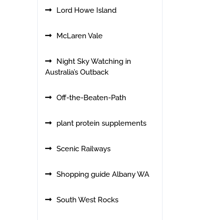
Lord Howe Island
McLaren Vale
Night Sky Watching in
Australia’s Outback
Off-the-Beaten-Path
plant protein supplements
Scenic Railways
Shopping guide Albany WA
South West Rocks