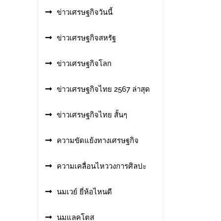
ข่าวเศรษฐกิจวันนี้
ข่าวเศรษฐกิจสหรัฐ
ข่าวเศรษฐกิจโลก
ข่าวเศรษฐกิจไทย 2567 ล่าสุด
ข่าวเศรษฐกิจไทย สั้นๆ
ความขัดแย้งทางเศรษฐกิจ
ความเคลื่อนไหววงการศิลปะ
นมเวย์ ยี่ห้อไหนดี
นมแลคโตส