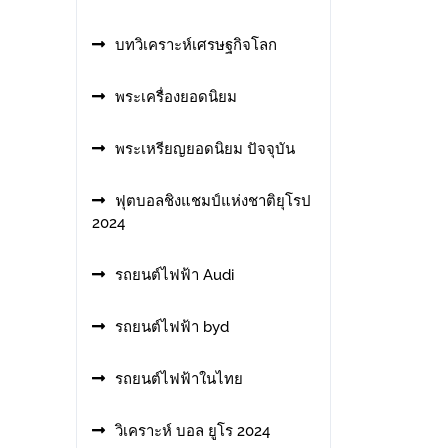
บทวิเคราะห์เศรษฐกิจโลก
พระเครื่องยอดนิยม
พระเหรียญยอดนิยม ปัจจุบัน
ฟุตบอลชิงแชมป์แห่งชาติยุโรป
2024
รถยนต์ไฟฟ้า Audi
รถยนต์ไฟฟ้า byd
รถยนต์ไฟฟ้าในไทย
วิเคราะห์ บอล ยูโร 2024