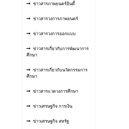
ข่าวสารภาพยนตร์อินดี้
ข่าวสารวงการภาพยนตร์
ข่าวสารวงการออกแบบ
ข่าวสารเกี่ยวกับการพัฒนาการ
ศึกษา
ข่าวสารเกี่ยวกับนวัตกรรมการ
ศึกษา
ข่าวสารแวดวงการศึกษา
ข่าวเศรษฐกิจ การเงิน
ข่าวเศรษฐกิจ สหรัฐ