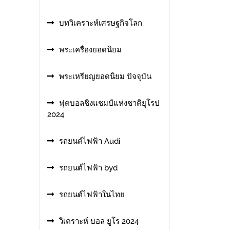
บทวิเคราะห์เศรษฐกิจโลก
พระเครื่องยอดนิยม
พระเหรียญยอดนิยม ปัจจุบัน
ฟุตบอลชิงแชมป์แห่งชาติยุโรป
2024
รถยนต์ไฟฟ้า Audi
รถยนต์ไฟฟ้า byd
รถยนต์ไฟฟ้าในไทย
วิเคราะห์ บอล ยูโร 2024