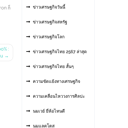
ข่าวเศรษฐกิจวันนี้
on ก็
ข่าวเศรษฐกิจสหรัฐ
ข่าวเศรษฐกิจโลก
0% :
ข่าวเศรษฐกิจไทย 2567 ล่าสุด
bu
ข่าวเศรษฐกิจไทย สั้นๆ
ความขัดแย้งทางเศรษฐกิจ
ความเคลื่อนไหววงการศิลปะ
นมเวย์ ยี่ห้อไหนดี
นมแลคโตส