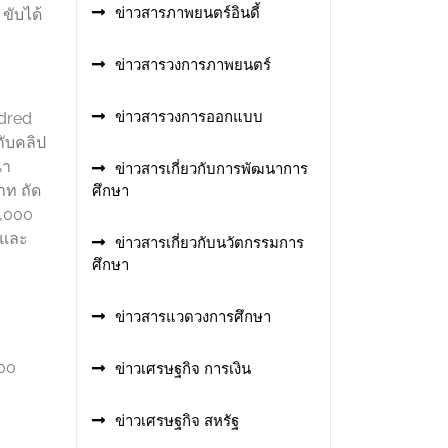
ข่าวสารภาพยนตร์อินดี้
ขับได้
ข่าวสารวงการภาพยนตร์
ข่าวสารวงการออกแบบ
ndred
กับคลิป
่า
ข่าวสารเกี่ยวกับการพัฒนาการ
าท ถัด
ศึกษา
9,000
 และ
ข่าวสารเกี่ยวกับนวัตกรรมการ
ศึกษา
ข่าวสารแวดวงการศึกษา
000
ข่าวเศรษฐกิจ การเงิน
ข่าวเศรษฐกิจ สหรัฐ